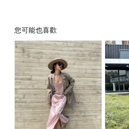
您可能也喜歡