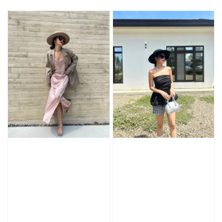
price
price