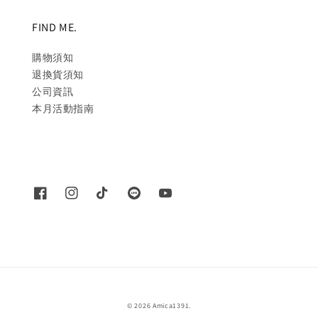
FIND ME.
購物須知
退換貨須知
公司資訊
本月活動指南
© 2026 Amica1391.