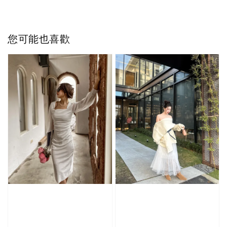
您可能也喜歡