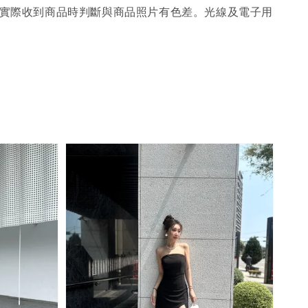
；實際收到商品時判斷與商品照片有色差。光線及電子用