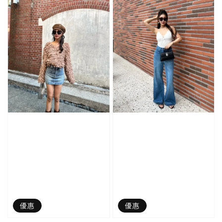
優惠
優惠