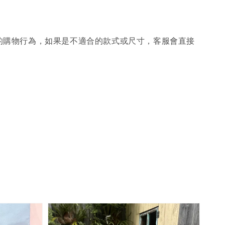
的購物行為，如果是不適合的款式或尺寸，客服會直接