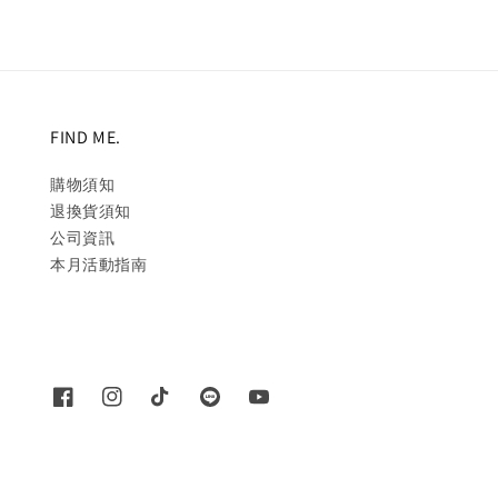
FIND ME.
購物須知
退換貨須知
公司資訊
本月活動指南