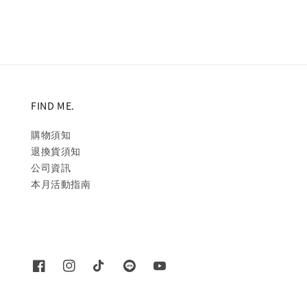
FIND ME.
購物須知
退換貨須知
公司資訊
本月活動指南