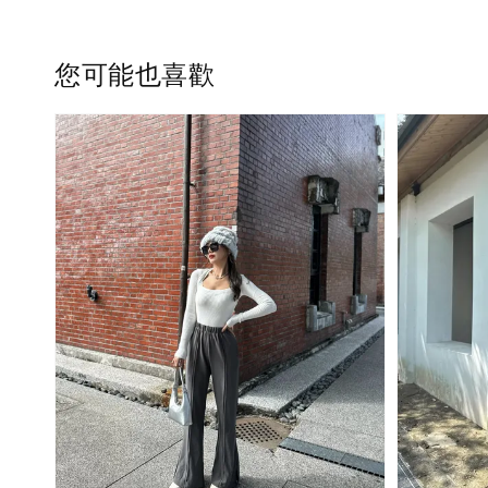
您可能也喜歡