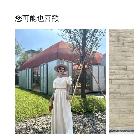
您可能也喜歡