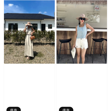
優惠
優惠