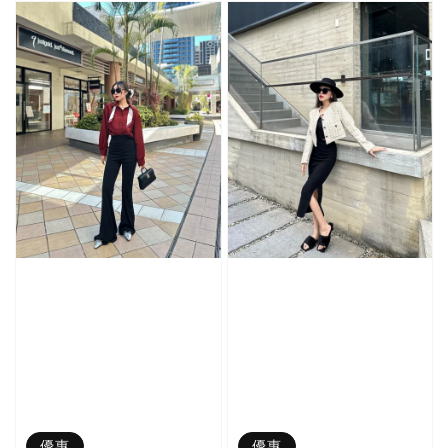
優惠
優惠