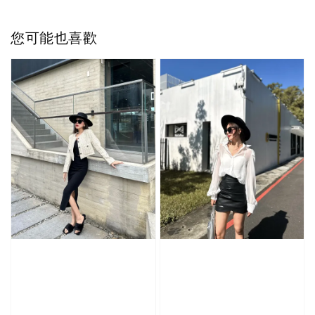
您可能也喜歡