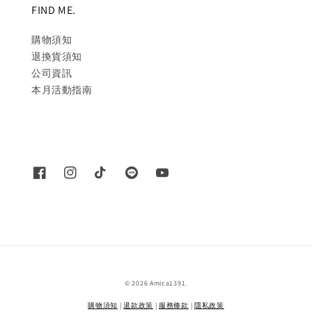
FIND ME.
購物須知
退換貨須知
公司資訊
本月活動指南
© 2026 Amica1391.
購物須知
|
退款政策
|
服務條款
|
隱私政策