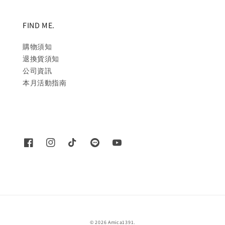
FIND ME.
購物須知
退換貨須知
公司資訊
本月活動指南
© 2026 Amica1391.