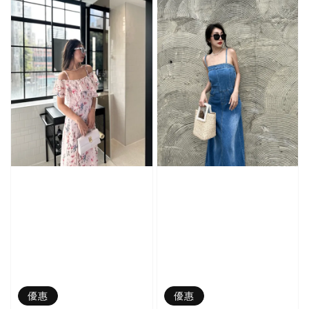
優惠
優惠