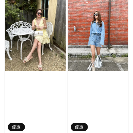
優惠
優惠