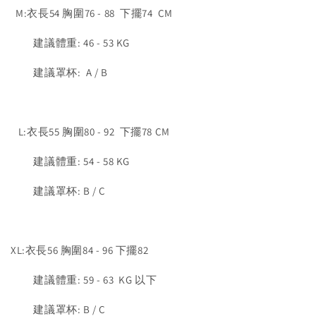
M:衣長54 胸圍76 - 88 下擺74 CM
建議體重: 46 - 53 KG
建議罩杯: A / B
L:衣長55 胸圍80 - 92 下擺78 CM
建議體重: 54 - 58 KG
建議罩杯: B / C
XL:衣長56 胸圍84 - 96 下擺82
建議體重: 59 - 63 KG 以下
建議罩杯: B / C