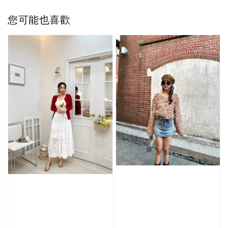
您可能也喜歡