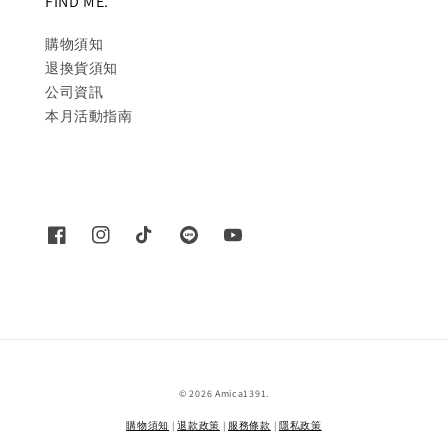
FIND ME.
購物須知
退換貨須知
公司資訊
本月活動指南
© 2026 Amica1391.
購物須知
|
退款政策
|
服務條款
|
隱私政策