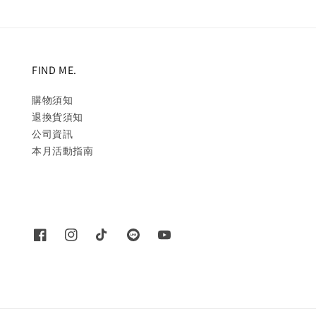
FIND ME.
購物須知
退換貨須知
公司資訊
本月活動指南