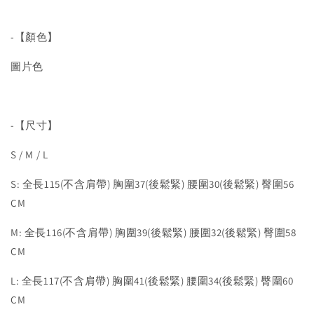
-【顏色】
圖片色
-【尺寸】
S / M / L
S: 全長115(不含肩帶) 胸圍37(後鬆緊) 腰圍30(後鬆緊) 臀圍56
CM
M: 全長116(不含肩帶) 胸圍39(後鬆緊) 腰圍32(後鬆緊) 臀圍58
CM
L: 全長117(不含肩帶) 胸圍41(後鬆緊) 腰圍34(後鬆緊) 臀圍60
CM