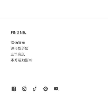
FIND ME.
購物須知
退換貨須知
公司資訊
本月活動指南