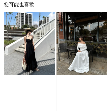
您可能也喜歡