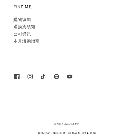
FIND ME.
購物須知
退換貨須知
公司資訊
本月活動指南
© 2026 Amica1391.
購物須知
|
退款政策
|
服務條款
|
隱私政策