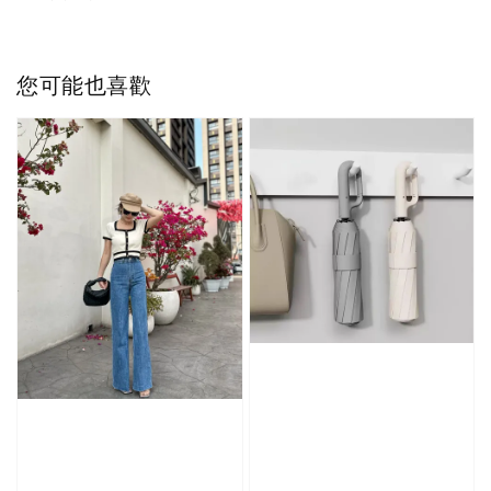
您可能也喜歡