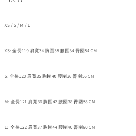
XS / S / M / L
XS: 全長119 肩寬34 胸圍38 腰圍34 臀圍54 CM
S: 全長120 肩寬35 胸圍40 腰圍36 臀圍56 CM
M: 全長121 肩寬36 胸圍42 腰圍38 臀圍58 CM
L: 全長122 肩寬37 胸圍44 腰圍40 臀圍60 CM