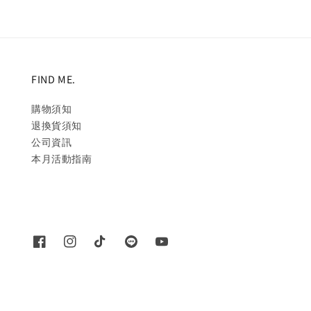
FIND ME.
購物須知
退換貨須知
公司資訊
本月活動指南