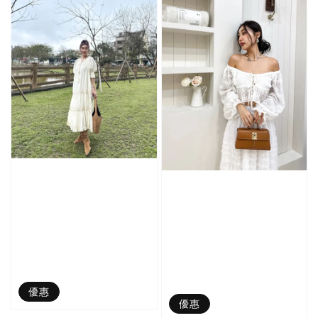
優惠
優惠