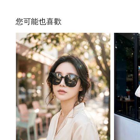
您可能也喜歡