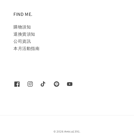
FIND ME.
購物須知
退換貨須知
公司資訊
本月活動指南
© 2026 Amica1391.