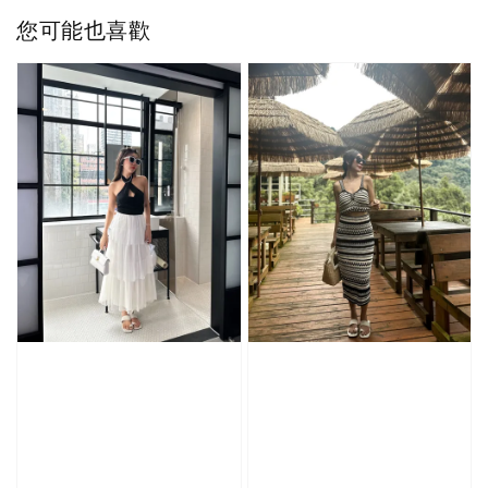
您可能也喜歡