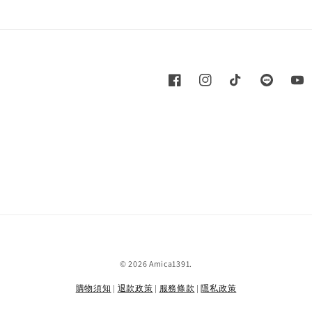
© 2026 Amica1391.
購物須知
|
退款政策
|
服務條款
|
隱私政策