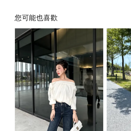
您可能也喜歡