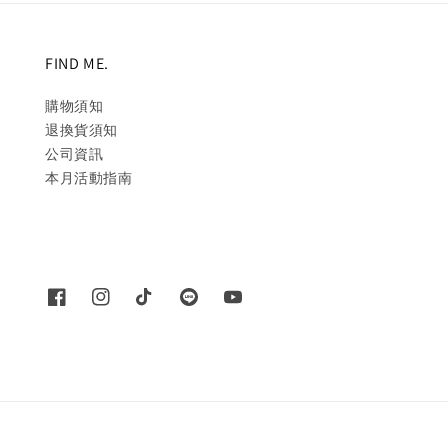
FIND ME.
購物須知
退換貨須知
公司資訊
本月活動指南