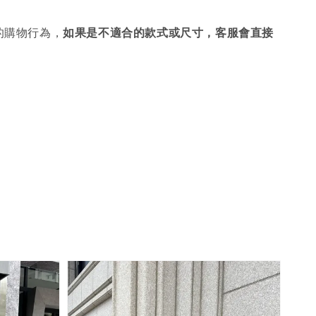
的購物行為，
如果是不適合的款式或尺寸，客服會直接