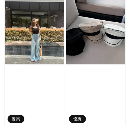
優惠
優惠