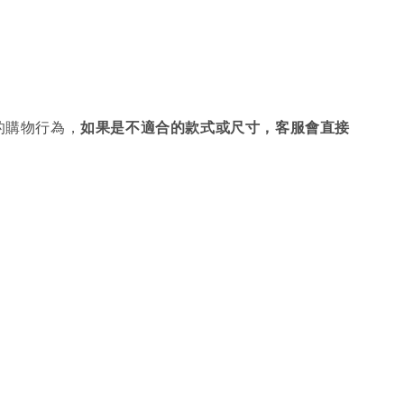
的購物行為，
如果是不適合的款式或尺寸，客服會直接