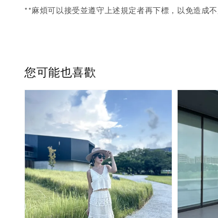
**麻煩可以接受並遵守上述規定者再下標，以免造成不
您可能也喜歡