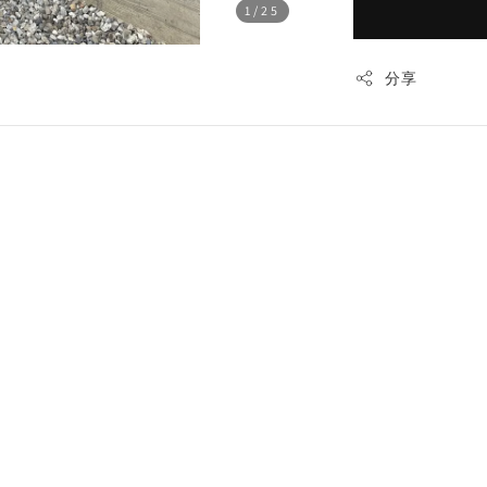
1
/25
分享