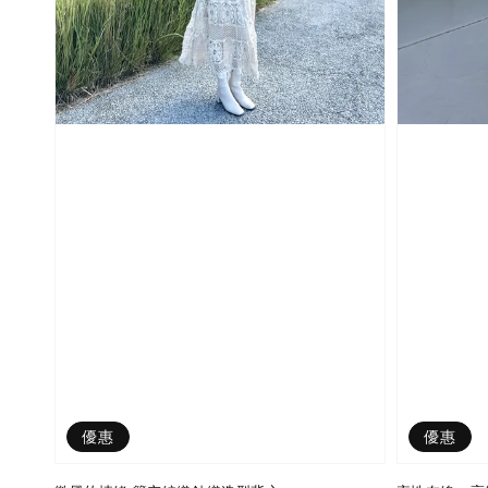
優惠
優惠