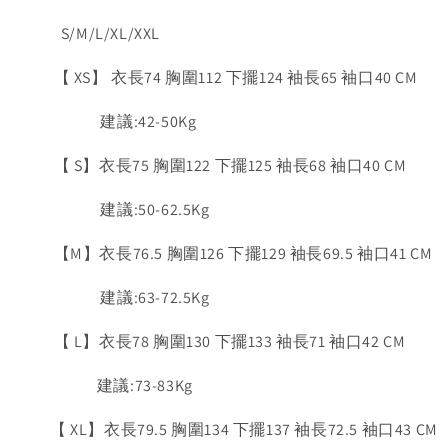
S/M/L/XL/XXL
【 XS】 衣長74 胸圍112 下擺124 袖長65 袖口40 CM
建議:42-50Kg
【 S】衣長75 胸圍122 下擺125 袖長68 袖口40 CM
建議:50-62.5Kg
【M】衣長76.5 胸圍126 下擺129 袖長69.5 袖口41 CM
建議:63-72.5Kg
【 L】衣長78 胸圍130 下擺133 袖長71 袖口42 CM
建議:73-83Kg
【 XL】衣長79.5 胸圍134 下擺137 袖長72.5 袖口43 CM