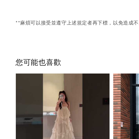
**麻煩可以接受並遵守上述規定者再下標，以免造成不
您可能也喜歡