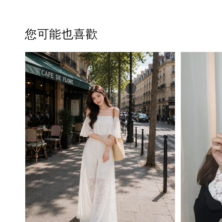
您可能也喜歡