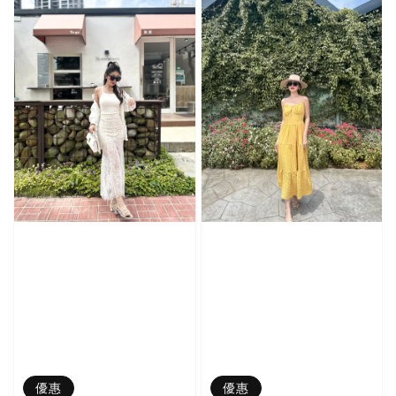
優惠
優惠