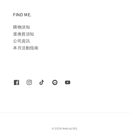
FIND ME.
購物須知
退換貨須知
公司資訊
本月活動指南
© 2026 Amica1391.