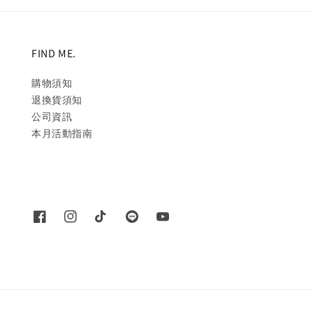
FIND ME.
購物須知
退換貨須知
公司資訊
本月活動指南