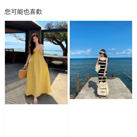
您可能也喜歡