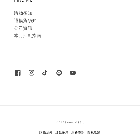
購物須知
退換貨須知
公司資訊
本月活動指南
© 2026 Amica1391.
購物須知
|
退款政策
|
服務條款
|
隱私政策