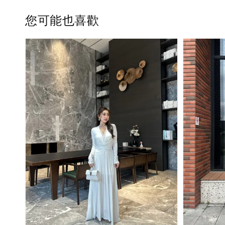
您可能也喜歡