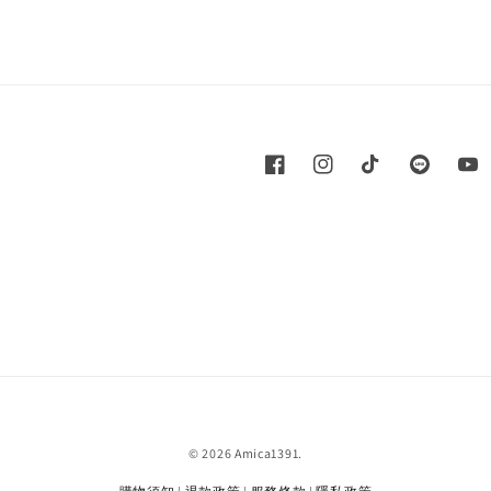
© 2026 Amica1391.