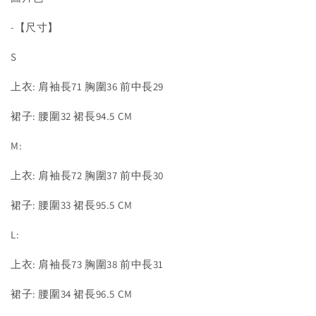
-【尺寸】
S
上衣: 肩袖長71 胸圍36 前中長29
裙子: 腰圍32 裙長94.5 CM
M:
上衣: 肩袖長72 胸圍37 前中長30
裙子: 腰圍33 裙長95.5 CM
L:
上衣: 肩袖長73 胸圍38 前中長31
裙子: 腰圍34 裙長96.5 CM