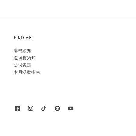
FIND ME.
購物須知
退換貨須知
公司資訊
本月活動指南