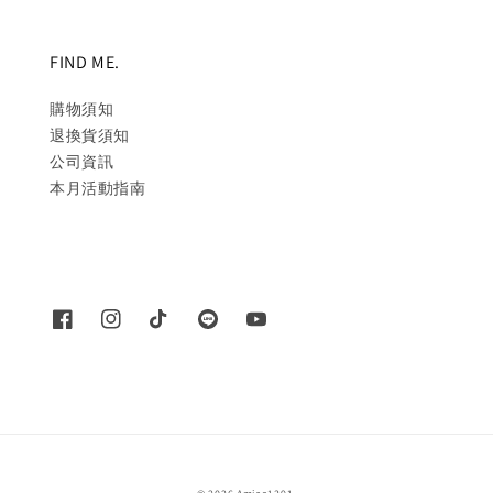
FIND ME.
購物須知
退換貨須知
公司資訊
本月活動指南