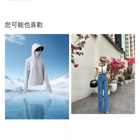
您可能也喜歡