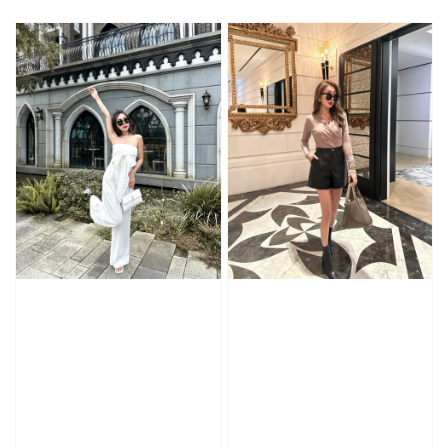
price
price