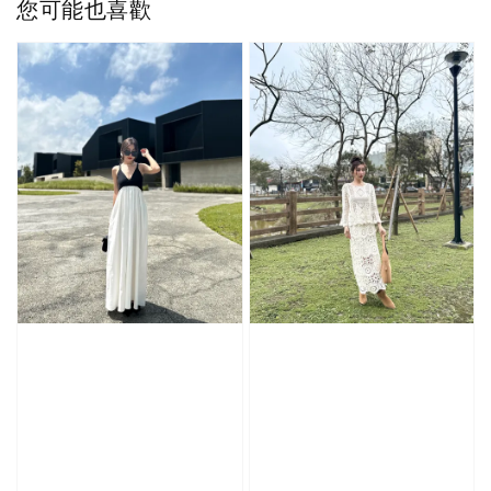
您可能也喜歡