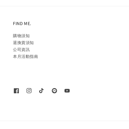
FIND ME.
購物須知
退換貨須知
公司資訊
本月活動指南