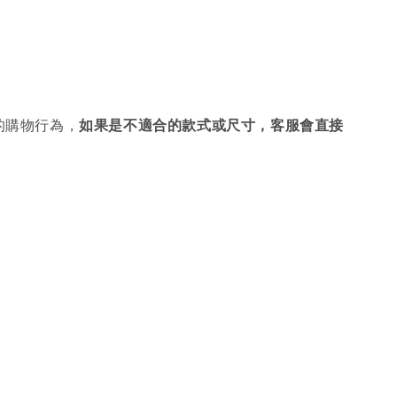
的購物行為，
如果是不適合的款式或尺寸，客服會直接