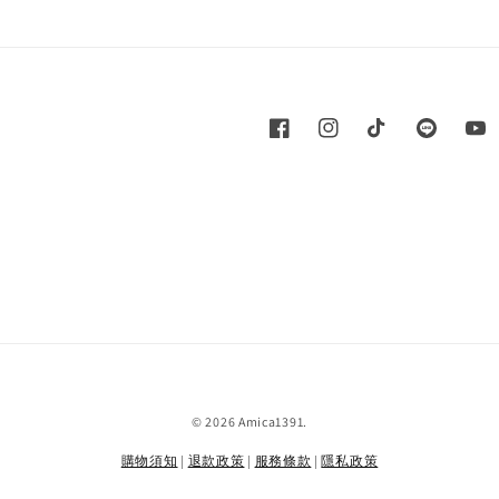
© 2026 Amica1391.
購物須知
|
退款政策
|
服務條款
|
隱私政策