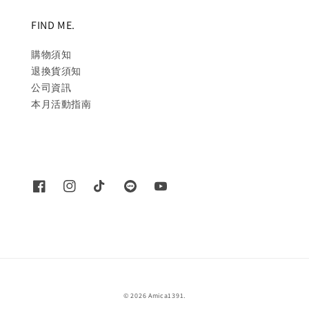
FIND ME.
購物須知
退換貨須知
公司資訊
本月活動指南
© 2026 Amica1391.