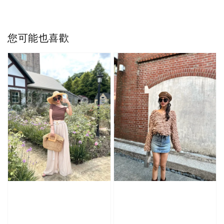
您可能也喜歡