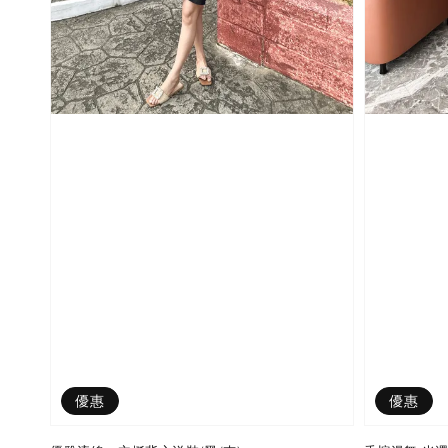
優惠
優惠